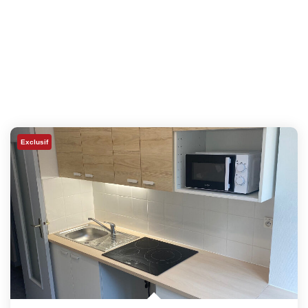
Exclusif