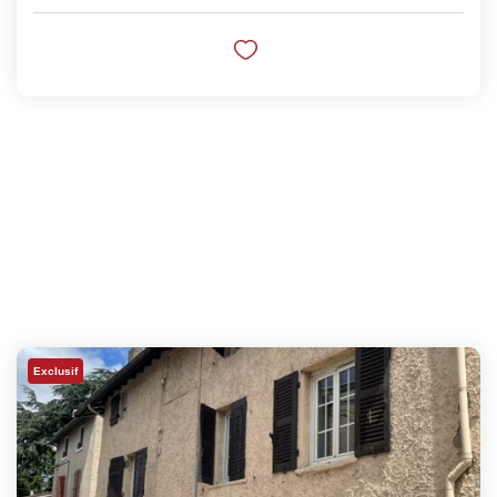
Exclusif