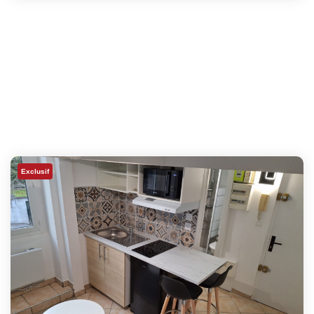
Exclusif