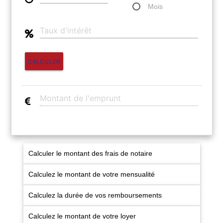
Les Agences
Mois
Actualités
Contact
CALCULER
NOUS REJOINDRE
Calculer le montant des frais de notaire
Calculez le montant de votre mensualité
Calculez la durée de vos remboursements
Calculez le montant de votre loyer