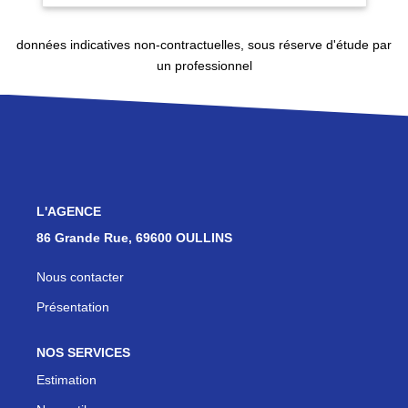
données indicatives non-contractuelles, sous réserve d'étude par
un professionnel
L'AGENCE
86 Grande Rue, 69600 OULLINS
Nous contacter
Présentation
NOS SERVICES
Estimation