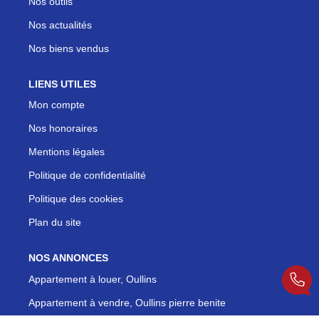
Nos outils
Nos actualités
Nos biens vendus
LIENS UTILES
Mon compte
Nos honoraires
Mentions légales
Politique de confidentialité
Politique des cookies
Plan du site
NOS ANNONCES
Appartement à louer, Oullins
Appartement à vendre, Oullins pierre benite