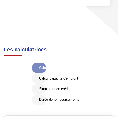
Les calculatrices
Calcul Frais de notaire
Calcul capacité d'emprunt
Simulateur de crédit
Durée de remboursements