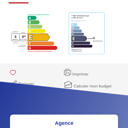
Imprimer
Partager
Calculer mon budget
Agence