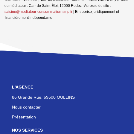
du médiateur : Carr de Saint-Éloi, 12000 Rodez | Adresse du site :
saisine@mediateur-consommation-smp.fr
|
Entreprise juridiquement et
financièrement indépendante
L'AGENCE
86 Grande Rue, 69600 OULLINS
Nous contacter
Présentation
NOS SERVICES