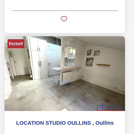
Exclusif
LOCATION STUDIO OULLINS
,
Oullins