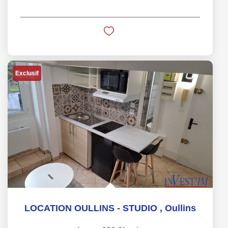
Exclusif
LOCATION OULLINS - STUDIO
,
Oullins