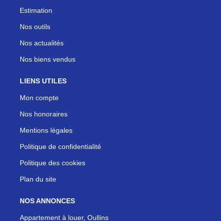
Estimation
Nos outils
Nos actualités
Nos biens vendus
LIENS UTILES
Mon compte
Nos honoraires
Mentions légales
Politique de confidentialité
Politique des cookies
Plan du site
NOS ANNONCES
Appartement à louer, Oullins