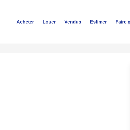
Acheter
Louer
Vendus
Estimer
Faire 