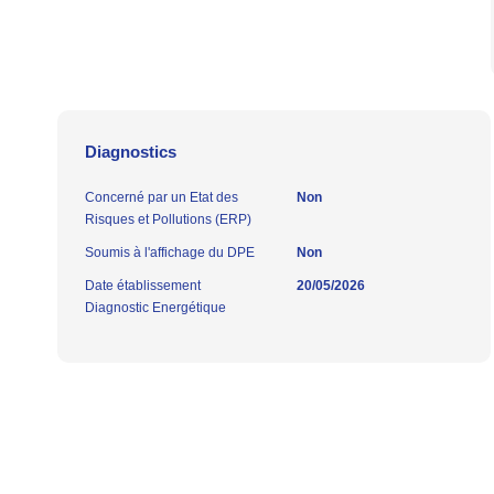
Diagnostics
Concerné par un Etat des
Non
Risques et Pollutions (ERP)
Soumis à l'affichage du DPE
Non
Date établissement
20/05/2026
Diagnostic Energétique