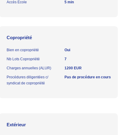
Accès Ecole
5 min
Copropriété
Bien en copropriété
Oui
Nb Lots Copropriété
7
Charges annuelles (ALUR)
1200 EUR
Procédures diligentées c/
Pas de procédure en cours
syndicat de copropriété
Extérieur