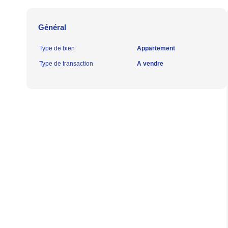
Général
Type de bien
Appartement
Type de transaction
A vendre