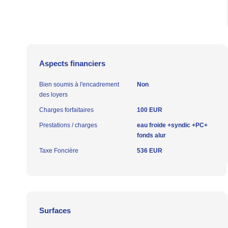
Aspects financiers
Bien soumis à l'encadrement
Non
des loyers
Charges forfaitaires
100 EUR
Prestations / charges
eau froide +syndic +PC+
fonds alur
Taxe Foncière
536 EUR
Surfaces