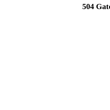
504 Gat