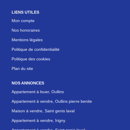
LIENS UTILES
Mon compte
Nos honoraires
Mentions légales
Politique de confidentialité
Politique des cookies
Plan du site
NOS ANNONCES
Appartement à louer, Oullins
Appartement à vendre, Oullins pierre benite
Maison à vendre, Saint genis laval
Appartement à vendre, Irigny
Appartement à vendre, Saint genis laval