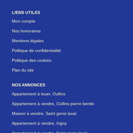
LIENS UTILES
Mon compte
Nos honoraires
Mentions légales
Politique de confidentialité
Politique des cookies
Plan du site
NOS ANNONCES
Appartement à louer, Oullins
Appartement à vendre, Oullins pierre benite
Maison à vendre, Saint genis laval
Appartement à vendre, Irigny
Appartement à vendre, Saint genis laval