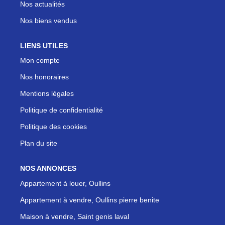
Nos actualités
Nos biens vendus
LIENS UTILES
Mon compte
Nos honoraires
Mentions légales
Politique de confidentialité
Politique des cookies
Plan du site
NOS ANNONCES
Appartement à louer, Oullins
Appartement à vendre, Oullins pierre benite
Maison à vendre, Saint genis laval