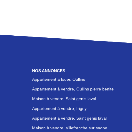
NOS ANNONCES
Appartement à louer, Oullins
Appartement à vendre, Oullins pierre benite
Maison à vendre, Saint genis laval
Appartement à vendre, Irigny
Appartement à vendre, Saint genis laval
Maison à vendre, Villefranche sur saone