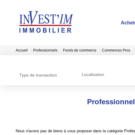
Achet
Accueil
Professionnels
Fonds de commerce
Commerces Prox.
Localisation
Type de transaction
Professionne
Nous n'avons pas de biens à vous proposer dans la catégorie Profe