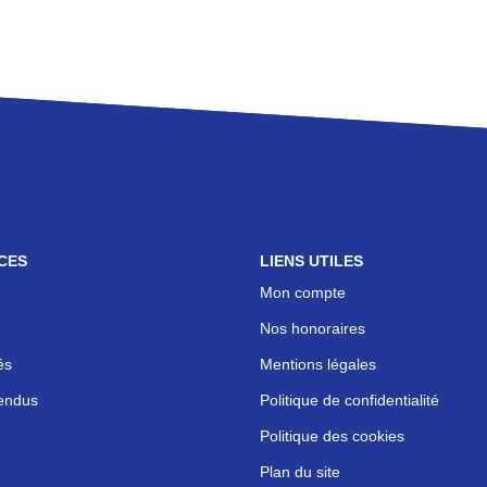
CES
LIENS UTILES
Mon compte
Nos honoraires
és
Mentions légales
endus
Politique de confidentialité
Politique des cookies
Plan du site