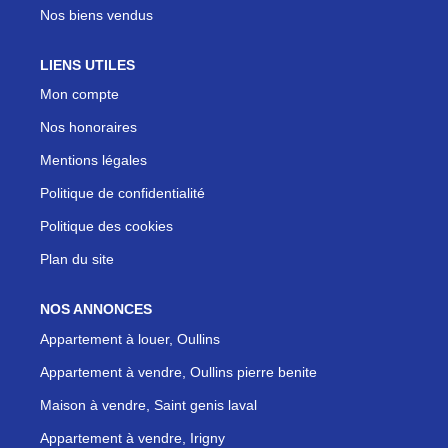
Nos biens vendus
LIENS UTILES
Mon compte
Nos honoraires
Mentions légales
Politique de confidentialité
Politique des cookies
Plan du site
NOS ANNONCES
Appartement à louer, Oullins
Appartement à vendre, Oullins pierre benite
Maison à vendre, Saint genis laval
Appartement à vendre, Irigny