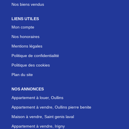
Nos biens vendus
LIENS UTILES
Mon compte
Nos honoraires
Mentions légales
Politique de confidentialité
Politique des cookies
Plan du site
NOS ANNONCES
Appartement à louer, Oullins
Appartement à vendre, Oullins pierre benite
Maison à vendre, Saint genis laval
Appartement à vendre, Irigny