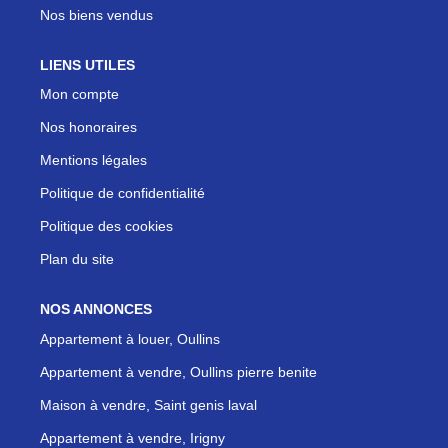
Nos biens vendus
LIENS UTILES
Mon compte
Nos honoraires
Mentions légales
Politique de confidentialité
Politique des cookies
Plan du site
NOS ANNONCES
Appartement à louer, Oullins
Appartement à vendre, Oullins pierre benite
Maison à vendre, Saint genis laval
Appartement à vendre, Irigny