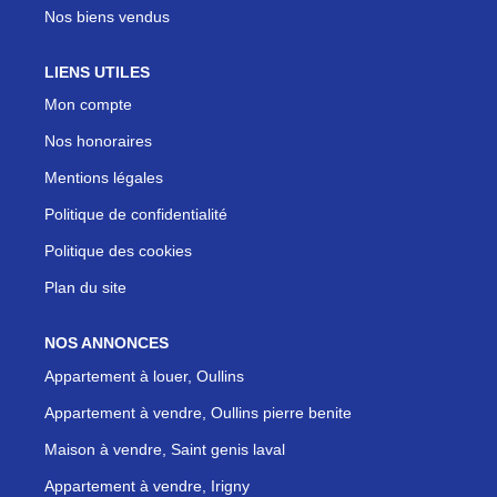
Nos biens vendus
LIENS UTILES
Mon compte
Nos honoraires
Mentions légales
Politique de confidentialité
Politique des cookies
Plan du site
NOS ANNONCES
Appartement à louer, Oullins
Appartement à vendre, Oullins pierre benite
Maison à vendre, Saint genis laval
Appartement à vendre, Irigny