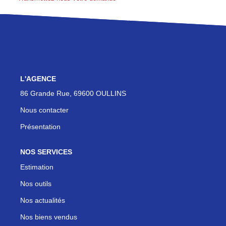
Actualités
Contact
NOUS REJOINDRE
L'AGENCE
86 Grande Rue, 69600 OULLINS
Nous contacter
Présentation
NOS SERVICES
Estimation
Nos outils
Nos actualités
Nos biens vendus