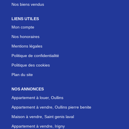
Nos biens vendus
LIENS UTILES
Mon compte
Nos honoraires
Mentions légales
Politique de confidentialité
Politique des cookies
Plan du site
NOS ANNONCES
Appartement à louer, Oullins
Appartement à vendre, Oullins pierre benite
Maison à vendre, Saint genis laval
Appartement à vendre, Irigny