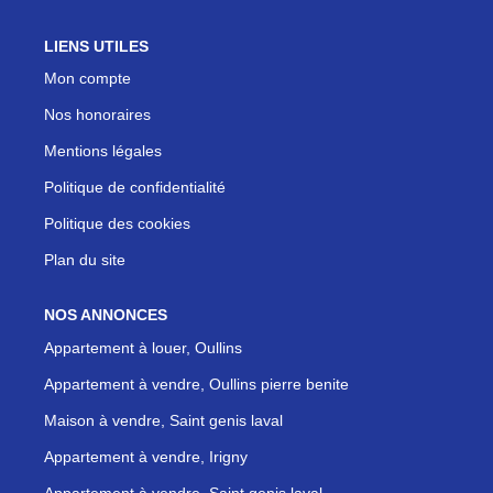
LIENS UTILES
Mon compte
Nos honoraires
Mentions légales
Politique de confidentialité
Politique des cookies
Plan du site
NOS ANNONCES
Appartement à louer, Oullins
Appartement à vendre, Oullins pierre benite
Maison à vendre, Saint genis laval
Appartement à vendre, Irigny
Appartement à vendre, Saint genis laval