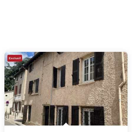
Exclusif