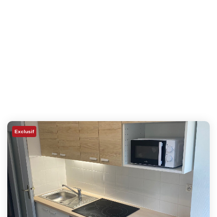
Exclusif