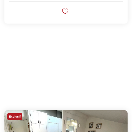
Exclusif