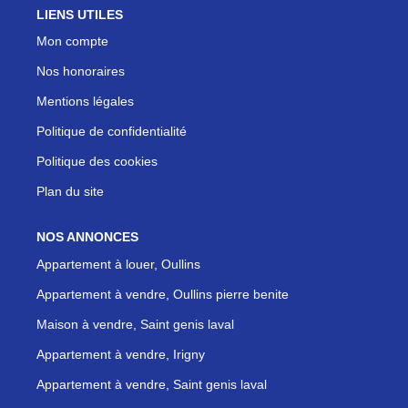
LIENS UTILES
Mon compte
Nos honoraires
Mentions légales
Politique de confidentialité
Politique des cookies
Plan du site
NOS ANNONCES
Appartement à louer, Oullins
Appartement à vendre, Oullins pierre benite
Maison à vendre, Saint genis laval
Appartement à vendre, Irigny
Appartement à vendre, Saint genis laval