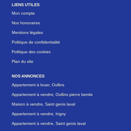
LIENS UTILES
Mon compte
Nos honoraires
Mentions légales
Politique de confidentialité
Politique des cookies
Plan du site
NOS ANNONCES
Appartement à louer, Oullins
Appartement à vendre, Oullins pierre benite
Maison à vendre, Saint genis laval
Appartement à vendre, Irigny
Appartement à vendre, Saint genis laval