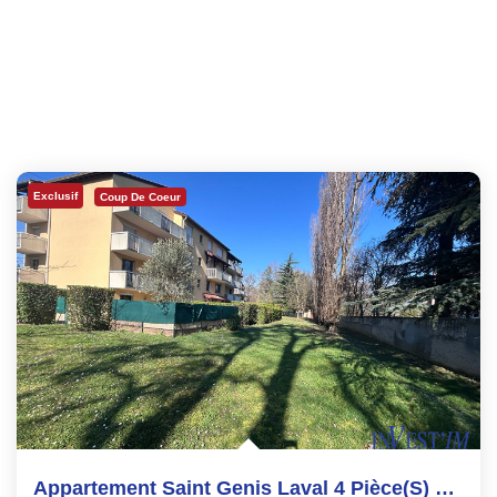
Exclusif
Coup De Coeur
Appartement Saint Genis Laval 4 Pièce(s) 90 M2