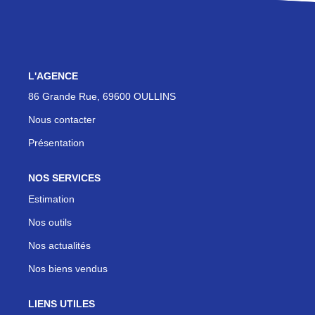
Actualités
Contact
L'AGENCE
NOUS REJOINDRE
86 Grande Rue, 69600 OULLINS
Nous contacter
Présentation
NOS SERVICES
Estimation
Nos outils
Nos actualités
Nos biens vendus
LIENS UTILES