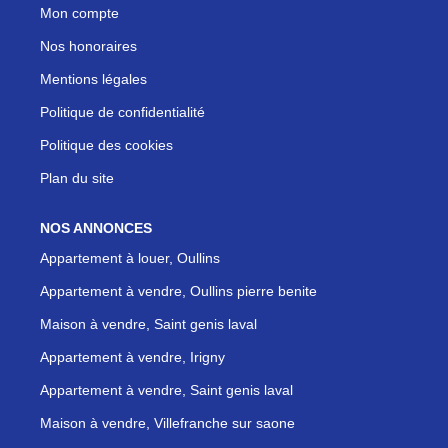
Mon compte
Nos honoraires
Mentions légales
Politique de confidentialité
Politique des cookies
Plan du site
NOS ANNONCES
Appartement à louer, Oullins
Appartement à vendre, Oullins pierre benite
Maison à vendre, Saint genis laval
Appartement à vendre, Irigny
Appartement à vendre, Saint genis laval
Maison à vendre, Villefranche sur saone