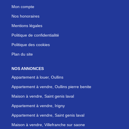
Mon compte
Nos honoraires
Mentions légales
Politique de confidentialité
Politique des cookies
Plan du site
NOS ANNONCES
Appartement à louer, Oullins
Appartement à vendre, Oullins pierre benite
Maison à vendre, Saint genis laval
Appartement à vendre, Irigny
Appartement à vendre, Saint genis laval
Maison à vendre, Villefranche sur saone