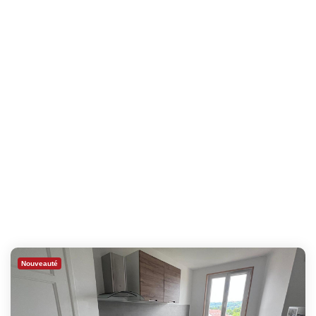
Nouveauté