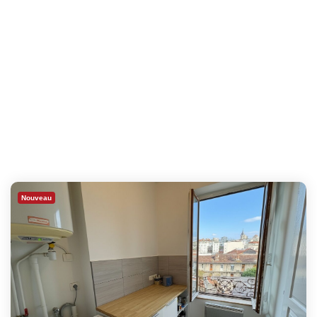
Nouveau