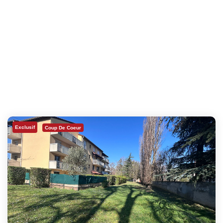
Exclusif
Coup De Coeur