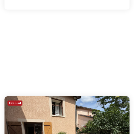
Exclusif