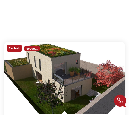
Exclusif
Nouveau
Saint-Genis-Laval Centre / Maison D'architecte...