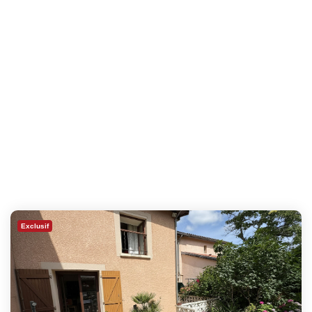
Exclusif