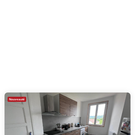
Nouveauté