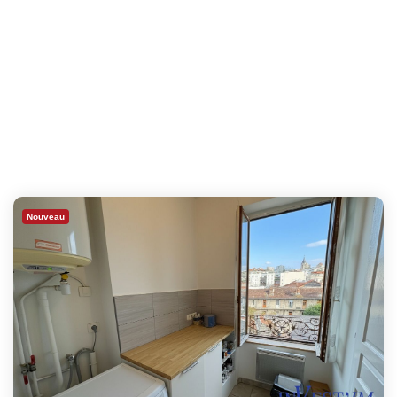
Nouveau