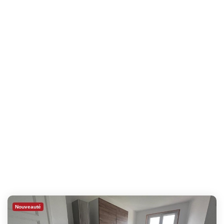
Nouveauté